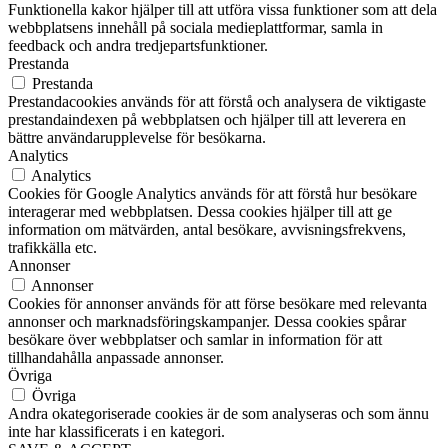
Funktionella kakor hjälper till att utföra vissa funktioner som att dela
webbplatsens innehåll på sociala medieplattformar, samla in
feedback och andra tredjepartsfunktioner.
Prestanda
Prestanda
Prestandacookies används för att förstå och analysera de viktigaste
prestandaindexen på webbplatsen och hjälper till att leverera en
bättre användarupplevelse för besökarna.
Analytics
Analytics
Cookies för Google Analytics används för att förstå hur besökare
interagerar med webbplatsen. Dessa cookies hjälper till att ge
information om mätvärden, antal besökare, avvisningsfrekvens,
trafikkälla etc.
Annonser
Annonser
Cookies för annonser används för att förse besökare med relevanta
annonser och marknadsföringskampanjer. Dessa cookies spårar
besökare över webbplatser och samlar in information för att
tillhandahålla anpassade annonser.
Övriga
Övriga
Andra okategoriserade cookies är de som analyseras och som ännu
inte har klassificerats i en kategori.